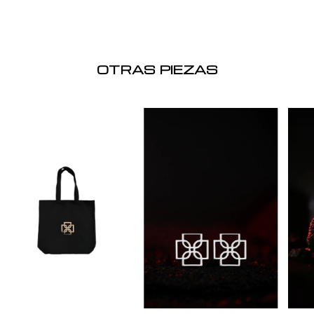
OTRAS PIEZAS