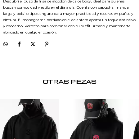
Descubrí el buzo de frisa de algodón de calce boxy, ideal para quienes
buscan comodidad y estilo en el día a día. Cuenta con capucha, manga
larga y bolsillo tipo canguro para mayor practicidad y roturas en puños y
cintura. El monograma bordado en el delantero aporta un toque distintivo
y moderno. Perfecto para combinar con tu outfit urbano y mantenerte
abrigado en cualquier ocasión.
OTRAS PIEZAS