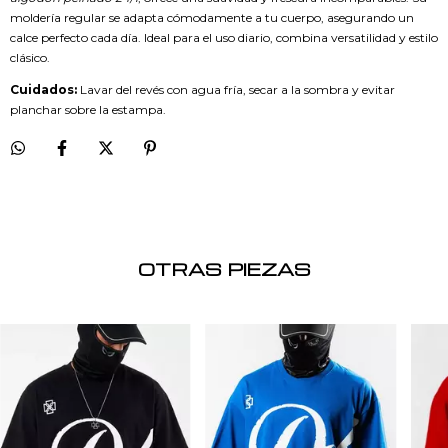
moldería regular se adapta cómodamente a tu cuerpo, asegurando un
calce perfecto cada día. Ideal para el uso diario, combina versatilidad y estilo
clásico.
Cuidados:
Lavar del revés con agua fría, secar a la sombra y evitar
planchar sobre la estampa.
OTRAS PIEZAS