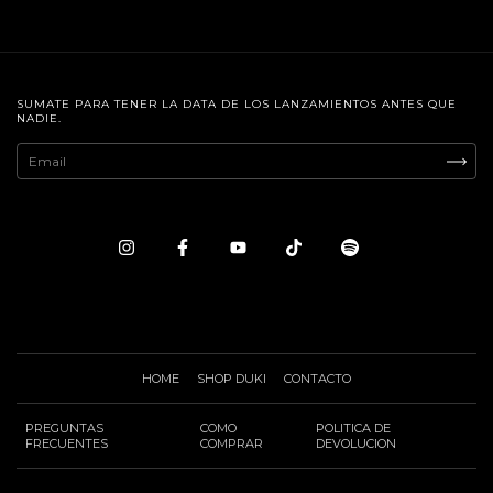
SUMATE PARA TENER LA DATA DE LOS LANZAMIENTOS ANTES QUE
NADIE.
HOME
SHOP DUKI
CONTACTO
PREGUNTAS
COMO
POLITICA DE
FRECUENTES
COMPRAR
DEVOLUCION